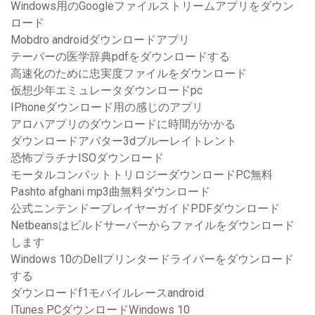
Windows用のGoogleファイルストリームアプリをダウン
ロード
Mobdro androidダウンロードアプリ
テーバーの医学辞典pdfをダウンロードする
高速化のために忠実度ファイルをダウンロード
仮想少年エミュレータダウンロードpc
IPhoneダウンロード用の感じのアプリ
アロハアプリのダウンロードに時間がかかる
ダウンロードアバター3dブルーレイトレント
恐怖プラチナISOダウンロード
モータルコンバットトリロジーダウンロードPC無料
Pashto afghani mp3曲無料ダウンロード
公式ニンテンドープレイヤーガイドPDFダウンロード
Netbeansはビルドサーバーからファイルをダウンロード
します
Windows 10のDellプリンタードライバーをダウンロード
する
ダウンロードf1モバイルレースandroid
ITunes PCダウンロードWindows 10