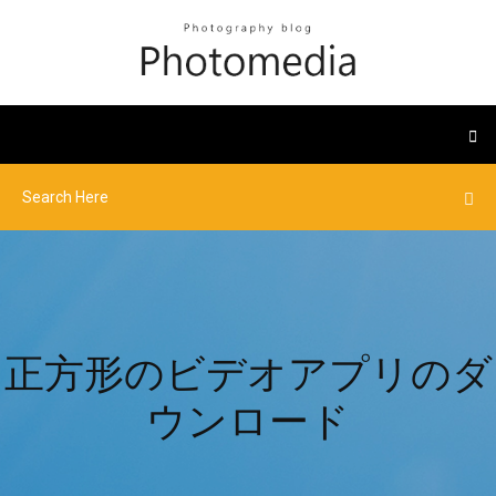
正方形のビデオアプリのダ
ウンロード