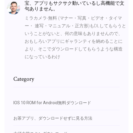
宝、アプリもサクサク動いているし高機能で文
句ありません。
ミラカメラ-無料 (マナー・写真・ビデオ・タイマ
ー・ 連写・マニュアル・正方形)もDLしてもらうと
いうことがないと、何の意味もありませんので、
おもしろいアプリにギャランティを納めることに
より、そこでダウンロードしてもらうような構造
になっているわけ
Category
IOS 10 ROM for Android無料ダウンロード
お茶アプリ、ダウンロードせずに見る方法