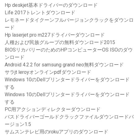
Hp deskjet基本ドライバーのダウンロード
Life 2017トレントダウンロード
レモネードタイクーンフルバージョンクラックをダウンロ
ード
Hp laserjet pro m227ドライバーダウンロード
人種および民族グループの無料ダウンロード2015
BIOSリカバリーのためのHPコンピューターOS ISOのダウ
ンロード
Android 4.2.2 for samsung grand neo無料ダウンロード
サラjt leroyオンラインpdfダウンロード
Windows 10のDellプリンタードライバーをダウンロード
する
Windows 10のDellプリンタードライバーをダウンロード
する
PC用アクションディレクターダウンロード
バスドライバーゴールドクラックファイルダウンロードバ
ージョン1.5
サムスンテレビ用のrokuアプリのダウンロード