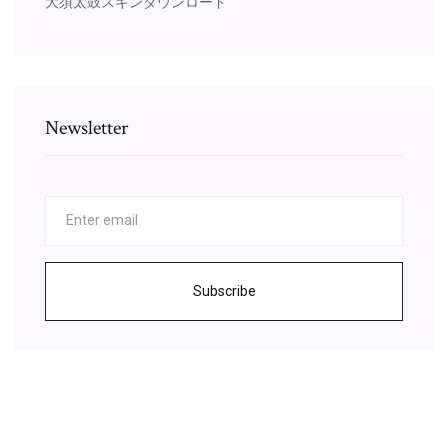
大須太鼓スキンダウンロード
Newsletter
Subscribe