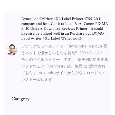
Dymo LabelWriter 4XL Label Printer 1755120 is
compact and fast. Get it at Load Bars. Canon PIXMA
E410 Drivers Download Reviews Printer– It could
likewise be utilized well in an Purchase our DYMO
LabelWriter 4XL Label Writer now!
アナログなラベルライター dymo label buddyを買
うネットで懐かしいものを発見!! 『DYMO（ダイ
モ）のラベルライター』です。 .を便利に使用する
ソフトウェア『SetPoint』は、製品には添付され
ておらずLogicoolのサイトからダウンロード＆イ
ンストールします。
Category