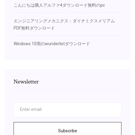
こんにちは隣人アルファ4ダウンロード無料のpc
エンジニアリングメカニクス：ダイナミクスメリアム
PDF無料ダウンロード
Windows 10用のwunderlistダウンロード
Newsletter
Subscribe