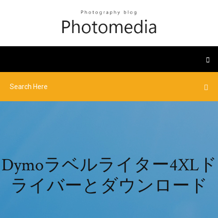
Dymoラベルライター4XLド
ライバーとダウンロード