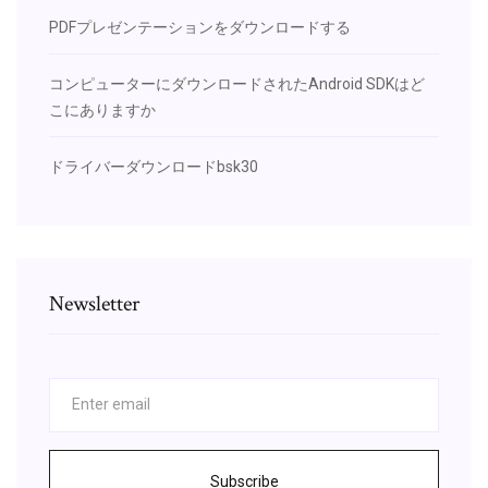
PDFプレゼンテーションをダウンロードする
コンピューターにダウンロードされたAndroid SDKはど
こにありますか
ドライバーダウンロードbsk30
Newsletter
Subscribe