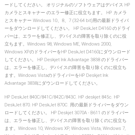
ードしてください。 オリジナルのソフトウェアはデバイス HP
カメラとスキャナー のエラー修正に役立ちます。 HP カメラ
とスキャナー Windows 10、8、7 (32-64 bit)用の最新ドライバ
ーをダウンロードしてください。 HP DeskJet D4160 のドライ
バーは、エラーを修正し、デバイスの障害を取り除くのに役
立ちます。Windows 98, Windows ME, Windows 2000,
Windows XPのドライバーをHP DeskJet D4160にダウンロード
してください。 HP Deskjet Ink Advantage 3838 のドライバー
は、エラーを修正し、デバイスの障害を取り除くのに役立ち
ます。Windows VistaのドライバーをHP Deskjet Ink
Advantage 3838にダウンロードしてください。
HP DeskJet 840C/841C/842C/843C. HP deskjet 845c. HP
DeskJet 870. HP DeskJet 870C. 用の最新ドライバーをダウン
ロードしてください。 HP Deskjet 3070A - B611 のドライバー
は、エラーを修正し、デバイスの障害を取り除くのに役立ち
ます。Windows 10, Windows XP, Windows Vista, Windows 7,