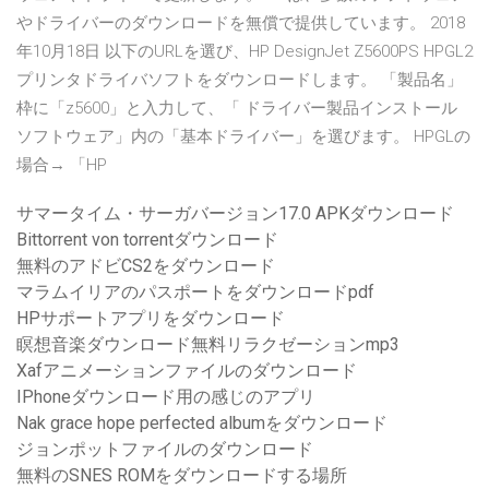
やドライバーのダウンロードを無償で提供しています。 2018
年10月18日 以下のURLを選び、HP DesignJet Z5600PS HPGL2
プリンタドライバソフトをダウンロードします。 「製品名」
枠に「z5600」と入力して、「 ドライバー製品インストール
ソフトウェア」内の「基本ドライバー」を選びます。 HPGLの
場合→ 「HP
サマータイム・サーガバージョン17.0 APKダウンロード
Bittorrent von torrentダウンロード
無料のアドビCS2をダウンロード
マラムイリアのパスポートをダウンロードpdf
HPサポートアプリをダウンロード
瞑想音楽ダウンロード無料リラクゼーションmp3
Xafアニメーションファイルのダウンロード
IPhoneダウンロード用の感じのアプリ
Nak grace hope perfected albumをダウンロード
ジョンポットファイルのダウンロード
無料のSNES ROMをダウンロードする場所