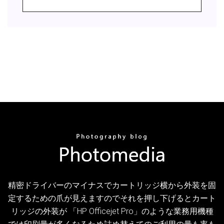
精密ドライバーのマイナスでカートリッジ横から外装を固
定するための爪が見えますのでそれを押し下げるとカート
リッジの外装が 「HP Officejet Pro」のような業務用機種