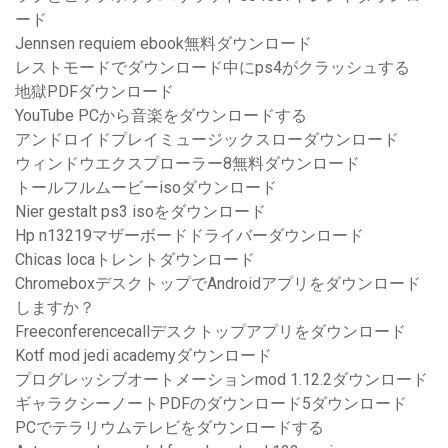
ード
Jennsen requiem ebook無料ダウンロード
レストモードでダウンロード中にps4がクラッシュする
地獄PDFダウンロード
YouTube PCから音楽をダウンロードする
アンドロイドプレイミュージックスローダウンロード
ウィンドウエクスプローラー8無料ダウンロード
トールフルムービーisoダウンロード
Nier gestalt ps3 isoをダウンロード
Hp n13219マザーボードドライバーダウンロード
Chicas locaトレントダウンロード
ChromeboxデスクトップでAndroidアプリをダウンロード
しますか？
Freeconferencecallデスクトップアプリをダウンロード
Kotf mod jedi academyダウンロード
プログレッシブオートメーションmod 1.12.2ダウンロード
ギャラクシーノートPDFのダウンロード5ダウンロード
PCでテラリウムテレビをダウンロードする