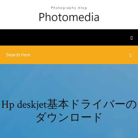
Hp deskjet基本ドライバーの
ダウンロード