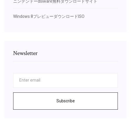
ニンテンドーdsiware無料ダウンロードサイト
Windows 8プレビューダウンロードISO
Newsletter
Subscribe