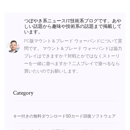
つぼやき系ニュースIT技術系ブログです。あや
しい話題から趣味や技術系の話題まで掲載して
います。
PC版マウント＆ブレード ウォーバンドについて質
問です。 マウント＆ブレード ウォーバンドは協力
プレイはできますか？対戦とかではなくストーリ
ーを一緒に遊べますか？二人プレイで遊べるなら
買いたいのでお願いします。
Category
キー付きの無料ダウンロードSDカード回復ソフトウェア