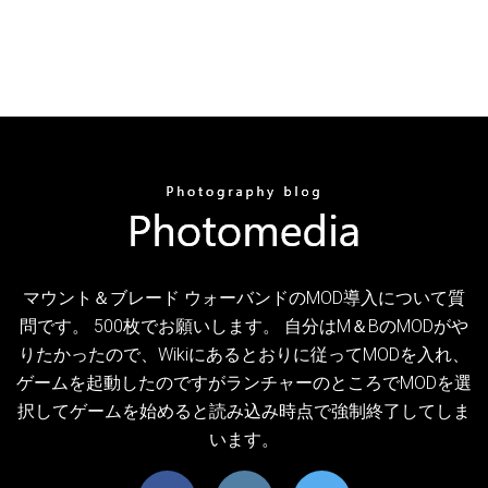
マウント＆ブレード ウォーバンドのMOD導入について質
問です。 500枚でお願いします。 自分はM＆BのMODがや
りたかったので、Wikiにあるとおりに従ってMODを入れ、
ゲームを起動したのですがランチャーのところでMODを選
択してゲームを始めると読み込み時点で強制終了してしま
います。