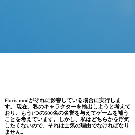
Floris modがそれに影響している場合に実行しま
す。 現在、私のキャラクターを輸出しようと考えて
おり、もう1つの500名の名誉を与えてゲームを補う
ことを考えています。しかし、私はどちらかを浮気
したくないので、それは士気の理由でなければなり
ません。