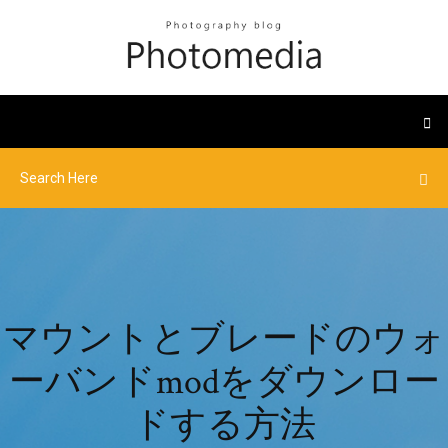
マウントとブレードのウォ
ーバンドmodをダウンロー
ドする方法