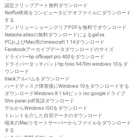
認定クリップアート無料ダウンロード
Netflix映画をコンピュータビデオファイルにダウンロード
する
アンドリューショーングリアPDFを無料でダウンロード
Natacha atlasの無料ダウンロードによるgafsa
PCおよびMac用のminecraft 1.14ダウンロード
Facebookアーカイブデータダウンロードのサイズ
ドライバーhp officejet pro 400をダウンロード
ドライバータッチパッドhp folio 9470m windows 10をダ
ウンロード
6lackアルバムをダウンロード
ハードディスク障害後にWindows 10をダウンロードする
ダウンロードWindows 8.1 64ビットiso googleドライブ
Shiv puran pdf英語ダウンロード
デルからWindows ISOをダウンロード
トレントを介した自習データのダウンロード
端末のMacリモートサーバーからファイルをダウンロード
する