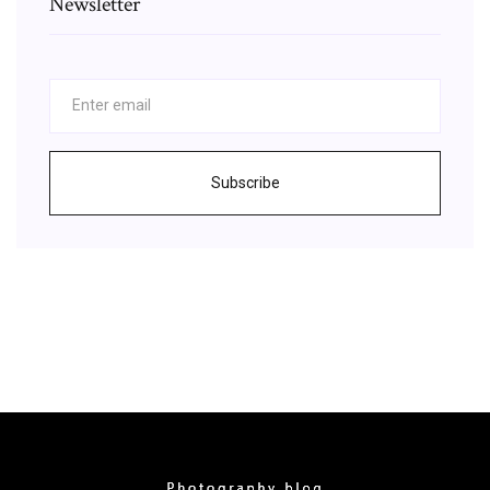
Newsletter
Subscribe