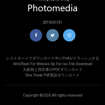
2019/07/31
レストモードでダウンロード中にps4がクラッシュする
Win2flash For Winows Xp For Iso File Download
大統領と預言者のPDFダウンロード
Shiv Puran Pdf英語ダウンロード
Copyright ©
2026 All rights reserved