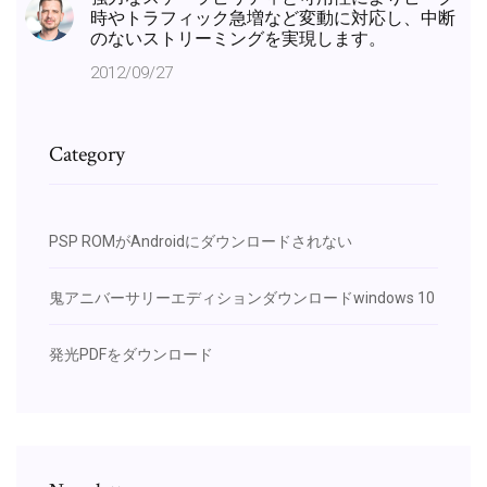
時やトラフィック急増など変動に対応し、中断
のないストリーミングを実現します。
2012/09/27
Category
PSP ROMがAndroidにダウンロードされない
鬼アニバーサリーエディションダウンロードwindows 10
発光PDFをダウンロード