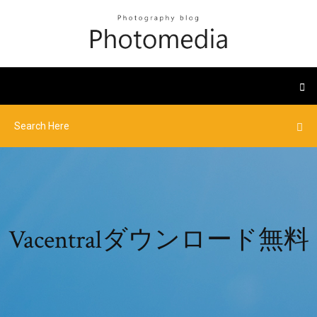
Vacentralダウンロード無料